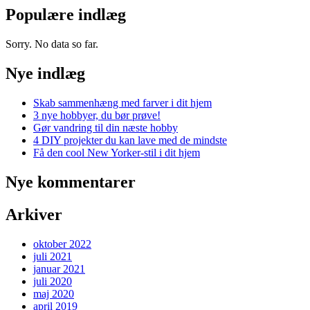
Populære indlæg
Sorry. No data so far.
Nye indlæg
Skab sammenhæng med farver i dit hjem
3 nye hobbyer, du bør prøve!
Gør vandring til din næste hobby
4 DIY projekter du kan lave med de mindste
Få den cool New Yorker-stil i dit hjem
Nye kommentarer
Arkiver
oktober 2022
juli 2021
januar 2021
juli 2020
maj 2020
april 2019