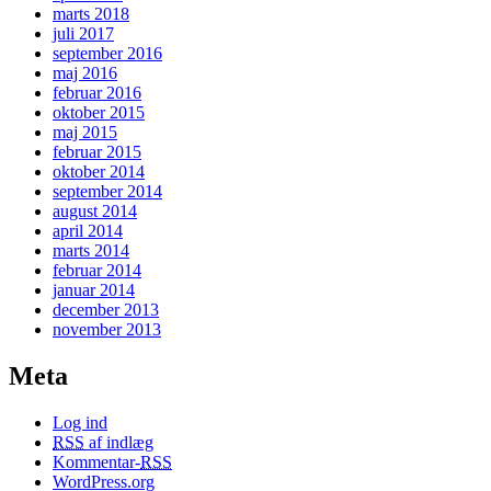
marts 2018
juli 2017
september 2016
maj 2016
februar 2016
oktober 2015
maj 2015
februar 2015
oktober 2014
september 2014
august 2014
april 2014
marts 2014
februar 2014
januar 2014
december 2013
november 2013
Meta
Log ind
RSS
af indlæg
Kommentar-
RSS
WordPress.org