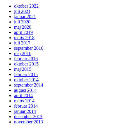
oktober 2022
juli 2021
januar 2021
juli 2020
maj 2020
april 2019
marts 2018
juli 2017
september 2016
maj 2016
februar 2016
oktober 2015
maj 2015
februar 2015
oktober 2014
september 2014
august 2014
april 2014
marts 2014
februar 2014
januar 2014
december 2013
november 2013