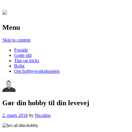
Menu
Skip to content
Forside
Gode råd
Tips og tricks
Bolig
Om hobbyworkshoppen
Gør din hobby til din levevej
2. marts 2018
by
Nicoline